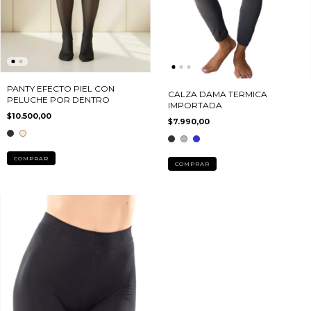
PANTY EFECTO PIEL CON
CALZA DAMA TERMICA
PELUCHE POR DENTRO
IMPORTADA
$10.500,00
$7.990,00
COMPRAR
COMPRAR