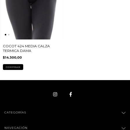
COCOT 424 MEDIA CALZA
TERMICA DAMA
$14.300,00
COMPRAR
CATEGORÍAS
NAVEGACIÓN