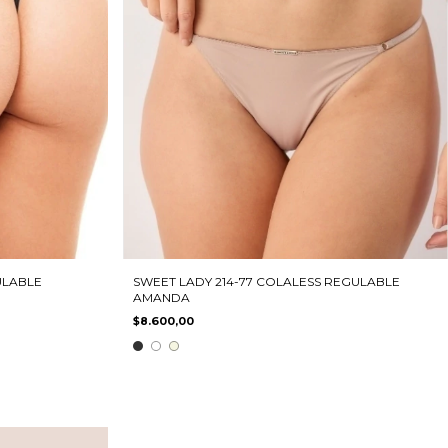
ULABLE
SWEET LADY 214-77 COLALESS REGULABLE
AMANDA
$8.600,00