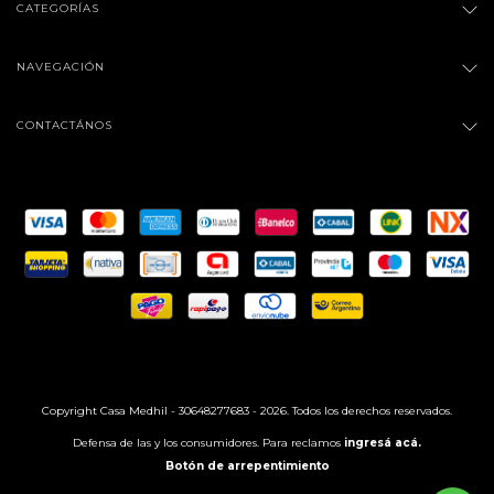
CATEGORÍAS
NAVEGACIÓN
CONTACTÁNOS
Copyright Casa Medhil - 30648277683 - 2026. Todos los derechos reservados.
Defensa de las y los consumidores. Para reclamos
ingresá acá.
Botón de arrepentimiento