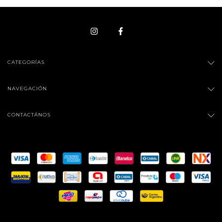
CATEGORÍAS
NAVEGACIÓN
CONTACTÁNOS