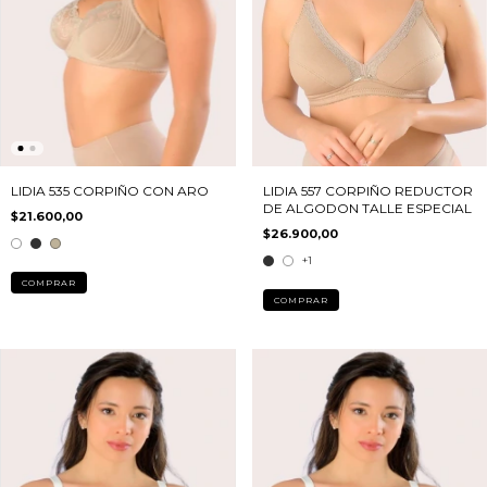
LIDIA 535 CORPIÑO CON ARO
LIDIA 557 CORPIÑO REDUCTOR
DE ALGODON TALLE ESPECIAL
$21.600,00
$26.900,00
+1
COMPRAR
COMPRAR