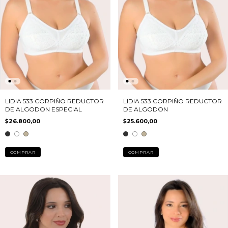
LIDIA 533 CORPIÑO REDUCTOR
LIDIA 533 CORPIÑO REDUCTOR
DE ALGODON ESPECIAL
DE ALGODON
$26.800,00
$25.600,00
COMPRAR
COMPRAR